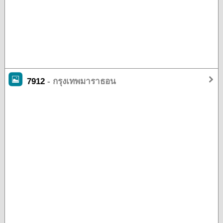
7912
- กรุงเทพมาราธอน