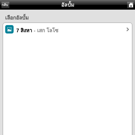
อัลบั้ม
กลับ
เลือกอัลบั้ม
7 สิงหา
- เสก โลโซ