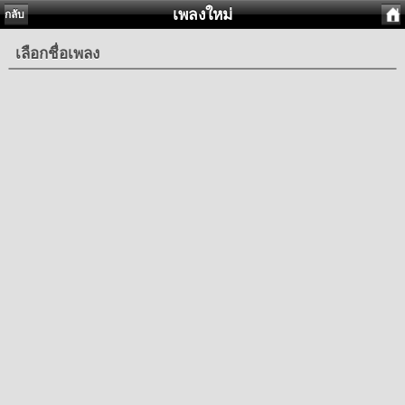
เพลงใหม่
กลับ
เลือกชื่อเพลง