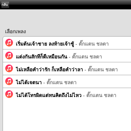
กลับ
เลือกเพลง
เริ่มต้นเจ้าชาย ลงท้ายเจ้าชู้
- ตั๊กแตน ชลดา
แต่งกันสักทีก็ดีเหมือนกัน
- ตั๊กแตน ชลดา
ไม่เหลือคำว่ารัก ก็เหลือคำว่าลา
- ตั๊กแตน ชลดา
ไม่ได้เจตนา
- ตั๊กแตน ชลดา
ไม่ได้โทรผิดแต่ทนคิดถึงไม่ไหว
- ตั๊กแตน ชลดา