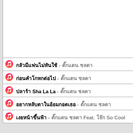
กลัวมีแฟนไม่ทันใช้
- ตั๊กแตน ชลดา
ก่อนคำโกหกต่อไป
- ตั๊กแตน ชลดา
ปลาร้า Sha La La
- ตั๊กแตน ชลดา
อยากหลับตาในอ้อมกอดเธอ
- ตั๊กแตน ชลดา
เงยหน้าขึ้นฟ้า
- ตั๊กแตน ชลดา Feat. โจ๊ก So Cool