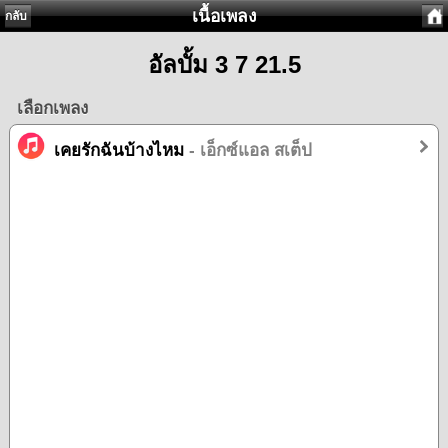
เนื้อเพลง
กลับ
อัลบั้ม 3 7 21.5
เลือกเพลง
เคยรักฉันบ้างไหม
- เอ็กซ์แอล สเต็ป