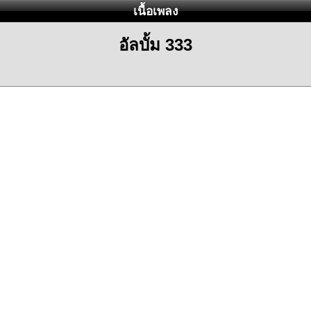
เนื้อเพลง
อัลบั้ม 333