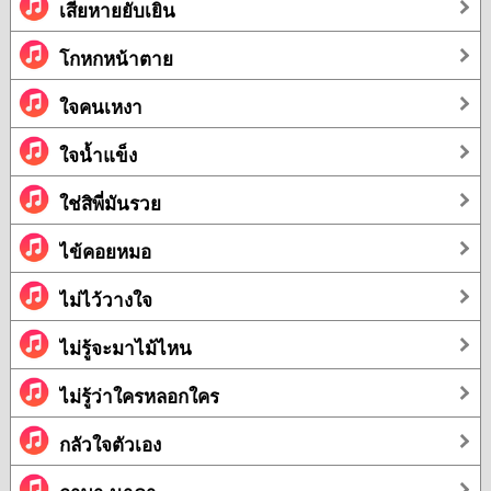
เสียหายยับเยิน
โกหกหน้าตาย
ใจคนเหงา
ใจน้ำแข็ง
ใช่สิพี่มันรวย
ไข้คอยหมอ
ไม่ไว้วางใจ
ไม่รู้จะมาไม้ไหน
ไม่รู้ว่าใครหลอกใคร
กลัวใจตัวเอง