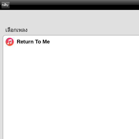
กลับ
เลือกเพลง
Return To Me