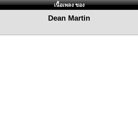
เนื้อเพลง ของ
Dean Martin