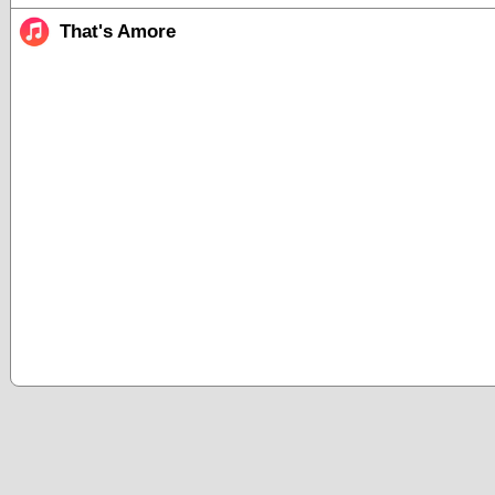
That's Amore