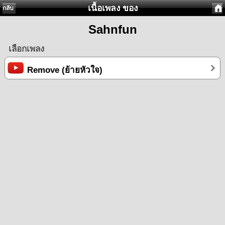
เนื้อเพลง ของ
กลับ
Sahnfun
เลือกเพลง
Remove (ย้ายหัวใจ)