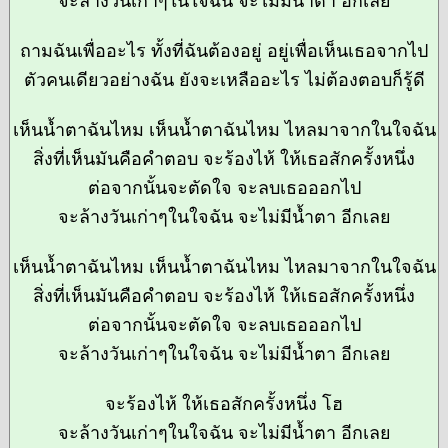
จะล้างวันเก่าๆในใจฉัน จะไม่มีน้ำตา อีกเลย
ถามฉันเพื่ออะไร ทั้งที่ฉันต้องอยู่ อยู่เพื่อเห็นเธอจากไป
ตัวคนเดียวอย่างฉัน ยังจะเหลืออะไร ไม่ต้องตอบก็รู้ดี
เห็นน้ำตาฉันไหม เห็นน้ำตาฉันไหม ไหลมาจากในใจฉัน
สิ่งที่เห็นมันคือคำตอบ จะร้องไห้ ให้เธอสักครั้งหนึ่ง
ต่อจากนั้นจะตัดใจ จะลบเธอออกไป
จะล้างวันเก่าๆในใจฉัน จะไม่มีน้ำตา อีกเลย
เห็นน้ำตาฉันไหม เห็นน้ำตาฉันไหม ไหลมาจากในใจฉัน
สิ่งที่เห็นมันคือคำตอบ จะร้องไห้ ให้เธอสักครั้งหนึ่ง
ต่อจากนั้นจะตัดใจ จะลบเธอออกไป
จะล้างวันเก่าๆในใจฉัน จะไม่มีน้ำตา อีกเลย
จะร้องไห้ ให้เธอสักครั้งหนึ่ง โฮ
จะล้างวันเก่าๆในใจฉัน จะไม่มีน้ำตา อีกเลย