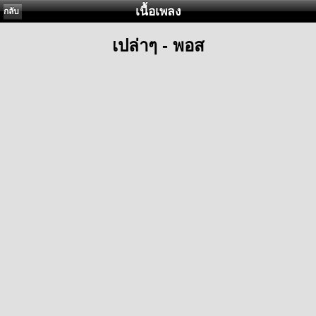
เนื้อเพลง
กลับ
เปล่าๆ - พอส