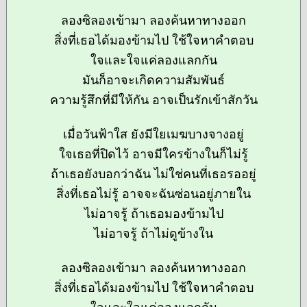
ลองซิลองเข้ามา ลองค้นหาทางออก
สิ่งที่เธอได้มองข้ามไป ใช้ใจหาคำตอบ
ใจและใจแค่ลองแลกกัน
มันก็อาจะเกิดความสัมพันธ์
ความรู้สึกที่มีให้กัน อาจเป็นรักเข้าสักวัน
เมื่อวันฟ้าใส ยังมีใยเมฆบางจางอยู่
ใจเธอที่ปิดไว้ อาจมีใครข้างในก็ไม่รู้
ถ้าเธอยังบอกว่าฉัน ไม่ใช่คนที่เธอรออยู่
สิ่งที่เธอไม่รู้ อาจจะฉันซ่อนอยู่ภายใน
ไม่อาจรู้ ถ้าเธอมองข้ามไป
ไม่อาจรู้ ถ้าไม่ดูข้างใน
ลองซิลองเข้ามา ลองค้นหาทางออก
สิ่งที่เธอได้มองข้ามไป ใช้ใจหาคำตอบ