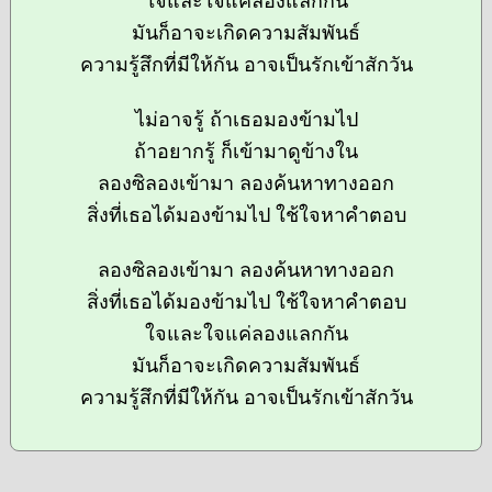
ใจและใจแค่ลองแลกกัน
มันก็อาจะเกิดความสัมพันธ์
ความรู้สึกที่มีให้กัน อาจเป็นรักเข้าสักวัน
ไม่อาจรู้ ถ้าเธอมองข้ามไป
ถ้าอยากรู้ ก็เข้ามาดูข้างใน
ลองซิลองเข้ามา ลองค้นหาทางออก
สิ่งที่เธอได้มองข้ามไป ใช้ใจหาคำตอบ
ลองซิลองเข้ามา ลองค้นหาทางออก
สิ่งที่เธอได้มองข้ามไป ใช้ใจหาคำตอบ
ใจและใจแค่ลองแลกกัน
มันก็อาจะเกิดความสัมพันธ์
ความรู้สึกที่มีให้กัน อาจเป็นรักเข้าสักวัน