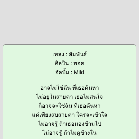
เพลง : สัมพันธ์
ศิลปิน : พอส
อัลบั้ม : Mild
อาจไม่ใช่ฉัน ที่เธอค้นหา
ไม่อยู่ในสายตา เธอไม่สนใจ
ก็อาจจะใช่ฉัน ที่เธอค้นหา
แค่เพียงสบสายตา ใครจะเข้าใจ
ไม่อาจรู้ ถ้าเธอมองข้ามไป
ไม่อาจรู้ ถ้าไม่ดูข้างใน