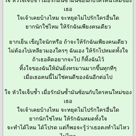
ใจ หัวใจเจ็บช้ำ เมื่อรักมันซ้ำมันซ้อนกับใครคนใหม่ของ
เธอ
ใจเจ้าเคยบ้างไหม จะหยุดไม่ไปรักใครอื่นใด
ยากนักใช่ไหม ให้รักฉันเพียงคนเดียว
ยากเย็น เข็ญใจนักหรือ ถ้าจะให้รักฉันเพียงคนเดียว
ไม่ต้องไปเหลียวมองใครๆ ฉันเอง ให้รักไปหมดทั้งใจ
ถ้าเธอคิดอยากจะไป ก็ทิ้งฉันไว้
ทิ้งใจของฉันให้มันยิ่งทรมานมากขึ้นทุกทีๆ
เมื่อเธอคนนี้ไม่ใช่คนดีของฉันอีกต่อไป
ใจ หัวใจเจ็บช้ำ เมื่อรักมันซ้ำมันซ้อนกับใครคนใหม่ของ
เธอ
ใจเจ้าเคยบ้างไหม จะหยุดไม่ไปรักใครอื่นใด
ยากนักใช่ไหม ให้รักฉันหมดทั้งใจ
จะทำได้ไหม ได้โปรด แต่ก็พอจะรู้ว่าเธอคงทำไม่ไหว