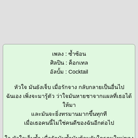
เพลง : ซ้ำซ้อน
ศิลปิน : ค็อกเทล
อัลบั้ม : Cocktail
หัวใจ มันยังเจ็บ เมื่อรักจาง กลับกลายเป็นอื่นไป
ฉันเอง เพิ่งจะมารู้ตัว ว่าใจมันหายชาจากแผลที่เธอได้
ให้มา
และมันจะยิ่งทรมานมากขึ้นทุกที
เมื่อเธอคนนี้ไม่ใช่คนดีของฉันอีกต่อไป