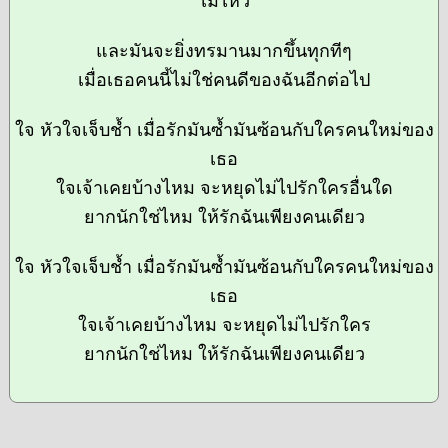
ไม่ไหว
และมันจะยิ่งทรมานมากขึ้นทุกทีๆ
เมื่อเธอคนนี้ไม่ใช่คนดีของฉันอีกต่อไป
ใจ หัวใจเจ็บช้ำ เมื่อรักมันซ้ำมันซ้อนกับใครคนใหม่ของ
เธอ
ใจเจ้าเคยบ้างไหม จะหยุดไม่ไปรักใครอื่นใด
ยากนักใช่ไหม ให้รักฉันเพียงคนเดียว
ใจ หัวใจเจ็บช้ำ เมื่อรักมันซ้ำมันซ้อนกับใครคนใหม่ของ
เธอ
ใจเจ้าเคยบ้างไหม จะหยุดไม่ไปรักใคร
ยากนักใช่ไหม ให้รักฉันเพียงคนเดียว