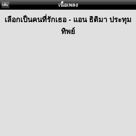
เนื้อเพลง
กลับ
เลือกเป็นคนที่รักเธอ - แอน ธิติมา ประทุม
ทิพย์