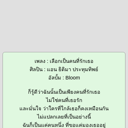
เพลง : เลือกเป็นคนที่รักเธอ
ศิลปิน : แอน ธิติมา ประทุมทิพย์
อัลบั้ม : Bloom
ก็รู้ดีว่าฉันนั้นเป็นเพียงคนที่รักเธอ
ไม่ใช่คนที่เธอรัก
และมั่นใจ ว่าใครที่ใกล้เธอก็คงเหมือนกัน
ไม่แปลกเลยที่เป็นอย่างนี้
ฉันก็เป็นแค่คนหนึ่ง ที่ขอแค่มองเธออยู่