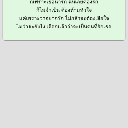
ก็เพราะเธอน่ารัก ฉันเลยต้องรัก
ก็ไม่จำเป็น ต้องห้ามหัวใจ
แค่เพราะว่าอยากรัก ไม่กลัวจะต้องเสียใจ
ไม่ว่าจะยังไง เลือกแล้วว่าจะเป็นคนที่รักเธอ