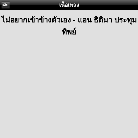
เนื้อเพลง
กลับ
ไม่อยากเข้าข้างตัวเอง - แอน ธิติมา ประทุม
ทิพย์