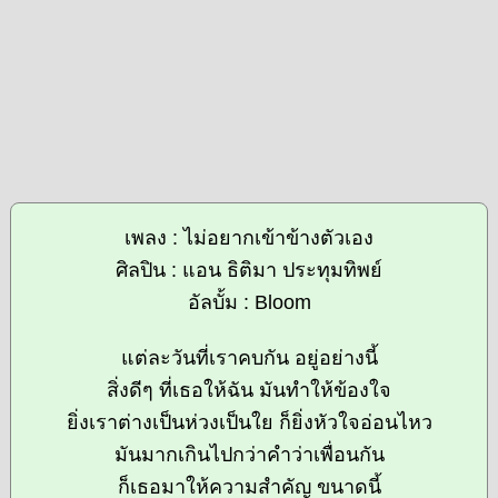
เพลง : ไม่อยากเข้าข้างตัวเอง
ศิลปิน : แอน ธิติมา ประทุมทิพย์
อัลบั้ม : Bloom
แต่ละวันที่เราคบกัน อยู่อย่างนี้
สิ่งดีๆ ที่เธอให้ฉัน มันทำให้ข้องใจ
ยิ่งเราต่างเป็นห่วงเป็นใย ก็ยิ่งหัวใจอ่อนไหว
มันมากเกินไปกว่าคำว่าเพื่อนกัน
ก็เธอมาให้ความสำคัญ ขนาดนี้