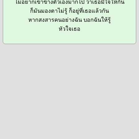
ไม่อยากเข้าข้างตัวเองมากไป ว่าเธอมีใจให้กัน
ก็มันมองตาไม่รู้ ก็อยู่ที่เธอแล้วกัน
หากสงสารคนอย่างฉัน บอกฉันให้รู้
หัวใจเธอ