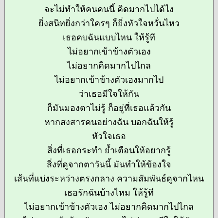
จะไม่ทำให้คนคนนี้ คิดมากไปได้ไง
ยิ่งสนิทยิ่งกว่าใครๆ ก็ยิ่งหัวใจหวั่นไหว
เธอคบฉันแบบไหน ให้รู้ที
ไม่อยากเข้าข้างตัวเอง
ไม่อยากคิดมากไปไกล
ไม่อยากเข้าข้างตัวเองมากไป
ว่าเธอมีใจให้กัน
ก็มันมองตาไม่รู้ ก็อยู่ที่เธอแล้วกัน
หากสงสารคนอย่างฉัน บอกฉันให้รู้
หัวใจเธอ
สิ่งที่เธอกระทำ ย้ำเตือนให้อยากรู้
สิ่งที่ดูจากตาวันนี้ มันทำให้ข้องใจ
เส้นที่แบ่งระหว่างตรงกลาง ความสัมพันธ์ดูจากไหน
เธอรักฉันบ้างไหม ให้รู้ที
ไม่อยากเข้าข้างตัวเอง ไม่อยากคิดมากไปไกล