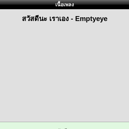
เนื้อเพลง
สวัสดีนะ เราเอง - Emptyeye