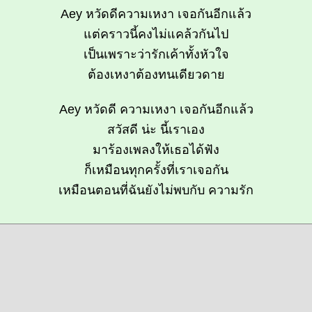
Aey หวัดดีความเหงา เจอกันอีกแล้ว
แต่คราวนี้คงไม่แคล้วกันไป
เป็นเพราะว่ารักเค้าทั้งหัวใจ
ต้องเหงาต้องทนเดียวดาย
Aey หวัดดี ความเหงา เจอกันอีกแล้ว
สวัสดี น่ะ นี้เราเอง
มาร้องเพลงให้เธอได้ฟัง
ก็เหมือนทุกครั้งที่เราเจอกัน
เหมือนตอนที่ฉันยังไม่พบกับ ความรัก