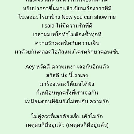
หยิบปากกาขึ้นมาแล้วเขียนเรื่องราวที่มี
ไปเจออะไรมาบ้าง Now you can show me
I said ไม่มีความรักที่ดี
เวลาผมเทใจทำไมต้องซ้ำทุกที
ความรักคงสนิทกับความเจ็บ
มาด้วยกันตลอดไอ่สัสแม่งโครตรักษาคอนเซ้ป
Aey หวัดดี ความเหงา เจอกันอีกแล้ว
สวัสดี น่ะ นี้เราเอง
มาร้องเพลงให้เธอได้ฟัง
ก็เหมือนทุกครั้งที่เราเจอกัน
เหมือนตอนที่ฉันยังไม่พบกับ ความรัก
ไม่คู่ควรก็เลยต้องเจ็บ เค้าไม่รัก
เหตุผลก็มีอยู่แล้ว (เหตุผลก็ดีอยู่แล้ว)