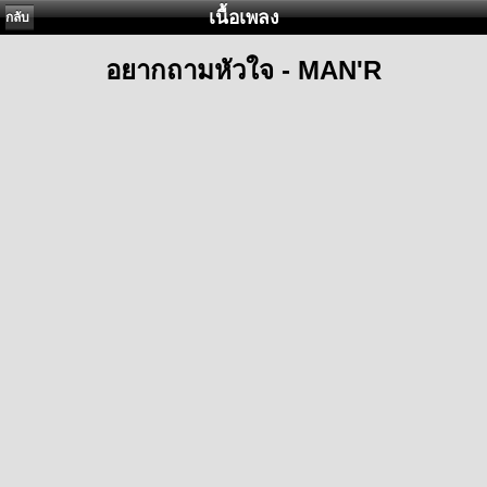
เนื้อเพลง
กลับ
อยากถามหัวใจ - MAN'R