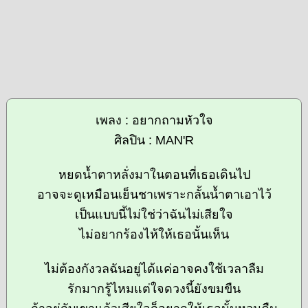
เพลง : อยากถามหัวใจ
ศิลปิน : MAN'R
หยดน้ำตาหลั่งมาในตอนที่เธอเดินไป
อาจจะดูเหมือนเย็นชาเพราะกลั้นน้ำตาเอาไว้
เป็นแบบนี้ไม่ใช่ว่าฉันไม่เสียใจ
ไม่อยากร้องไห้ให้เธอนั้นเห็น
ไม่ต้องกังวลฉันอยู่ได้แค่อาจคงใช้เวลาลืม
รักมากรู้ไหมแต่ใจดวงนี้ยังขมขืน