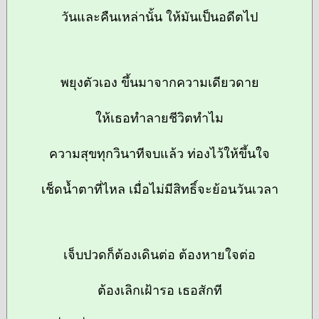
วันและคืนเหล่านั้น ให้มันเป็นอดีตไป
พยุงตัวเอง ขึ้นมาจากความเดียวดาย
ให้เธอทำลายชีวิตทำไม
ความสุขทุกวินาทีจบแล้ว ท่องไว้ให้ขึ้นใจ
เช็ดน้ำตาที่ไหล เมื่อไม่มีสิทธิ์จะย้อนวันเวลา
เจ็บปวดก็ต้องเดินต่อ ต้องหายใจต่อ
ต้องเลิกเฝ้ารอ เธอสักที