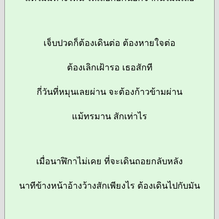
เจ็บปวดก็ต้องเดินต่อ ต้องหายใจต่อ
ต้องเลิกเฝ้ารอ เธอสักที
กี่วันที่หมุนเลยผ่าน จะต้องก้าวข้ามผ่าน
แม้ทรมาน สักเท่าไร
เมื่อนาฬิกาไม่เคย ที่จะเดินถอยกลับหลัง
นาทีข้างหน้าอ้างว้างสักเพียงไร ต้องเดินไปกับมัน