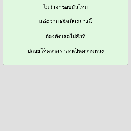
ไม่ว่าจะชอบมันไหม
แต่ความจริงเป็นอย่างนี้
ต้องตัดเธอไปสักที
ปล่อยให้ความรักเราเป็นความหลัง