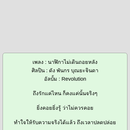
เพลง : นาฬิกาไม่เดินถอยหลัง
ศิลปิน : ดัง พันกร บุณยะจินดา
อัลบั้ม : Revolution
ถึงรักแค่ไหน ก็คงแค่นั้นจริงๆ
ยิ่งคอยยิ่งรู้ ว่าไม่ควรคอย
ทำใจให้รับความจริงได้แล้ว ถึงเวลาปลดปล่อย