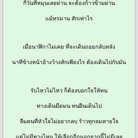
กี่วันที่หมุนเลยผ่าน จะต้องก้าวข้ามผ่าน
แม้ทรมาน สักเท่าไร
เมื่อนาฬิกาไม่เคย ที่จะเดินถอยกลับหลัง
นาทีข้างหน้าอ้างว้างสักเพียงไร ต้องเดินไปกับมัน
รับไหวไม่ไหว ก็ต้องบอกใจให้ทน
ทางเดินมืดมน ทนฝืนเดินไป
ลืมคนที่หัวใจไม่อยากลบ ร้าวทุกลมหายใจ
แต่ไม่มีทางไหน ให้เลือกอีกนอกจากนี้ไม่มีเลย