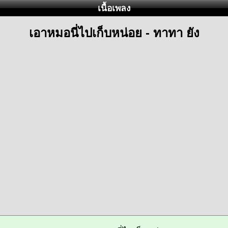
เนื้อเพลง
เอาหมอนี่ไปเก็บหน่อย - ทาทา ยัง