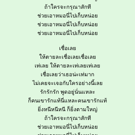
ถ้าใครจะกรุณาสักที
ช่วยเอาหมอนี่ไปเก็บหน่อย
ช่วยเอาหมอนี่ไปเก็บหน่อย
ช่วยเอาหมอนี่ไปเก็บหน่อย
เชื่อเลย
ให้ตายละเชื่อเลยเชื่อเลย
เท่เลย ให้ตายละเท่เลยเท่เลย
เชื่อเลยว่าเธอน่ะเท่มาก
ไม่เคยจะเจอกับใครอย่างนี้เลย
รักรักรัก พูดอยู่นั่นแหละ
ก็คนเขารักแท้นี่แหละคนเขารักแท้
ยิ่งหนีหนีหนี ก็ยิ่งตามใหญ่
ถ้าใครจะกรุณาสักที
ช่วยเอาหมอนี่ไปเก็บหน่อย