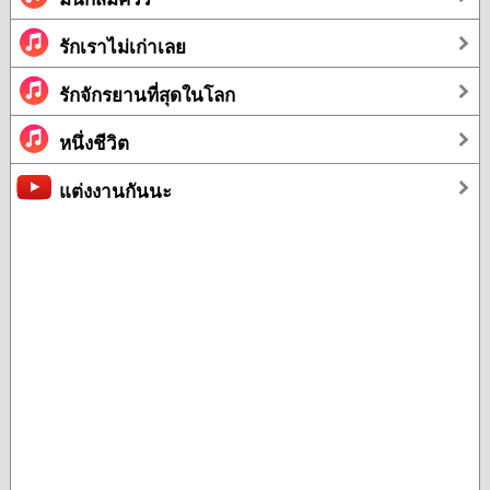
รักเราไม่เก่าเลย
รักจักรยานที่สุดในโลก
หนึ่งชีวิต
แต่งงานกันนะ