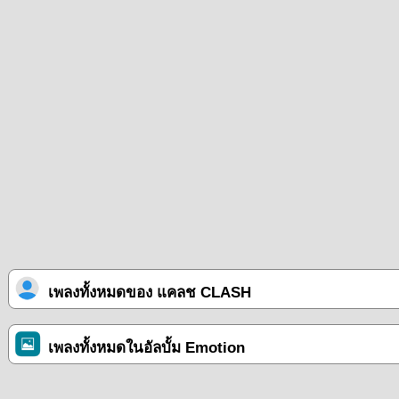
เพลงทั้งหมดของ แคลช CLASH
เพลงทั้งหมดในอัลบั้ม Emotion