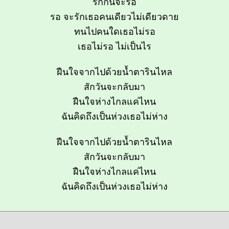
รักกันจะรอ
รอ จะรักเธอคนเดียวไม่เดียวดาย
ทนไปคนใดเธอไม่รอ
เธอไม่รอ ไม่เป็นไร
ฝืนใจจากไปด้วยน้ำตารินไหล
สักวันจะกลับมา
ฝืนใจห่างไกลแค่ไหน
ฉันคิดถึงเป็นห่วงเธอไม่ห่าง
ฝืนใจจากไปด้วยน้ำตารินไหล
สักวันจะกลับมา
ฝืนใจห่างไกลแค่ไหน
ฉันคิดถึงเป็นห่วงเธอไม่ห่าง