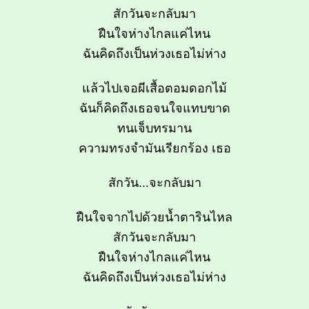
สักวันจะกลับมา
ฝืนใจห่างไกลแค่ไหน
ฉันคิดถึงเป็นห่วงเธอไม่ห่าง
แล้วไปเจอผีเสื้อตอมดอกไม้
ฉันก็คิดถึงเธอจนใจแทบขาด
ทนเจ็บทรมาน
ความทรงจำมันเรียกร้อง เธอ
สักวัน...จะกลับมา
ฝืนใจจากไปด้วยน้ำตารินไหล
สักวันจะกลับมา
ฝืนใจห่างไกลแค่ไหน
ฉันคิดถึงเป็นห่วงเธอไม่ห่าง